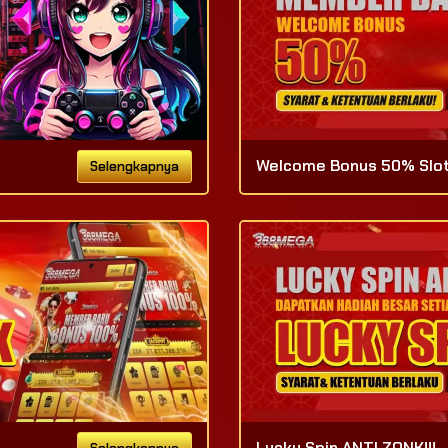
Welcome Bonus 50% Slo
Selengkapnya
Lucky Spin ANTI ZONK!!!