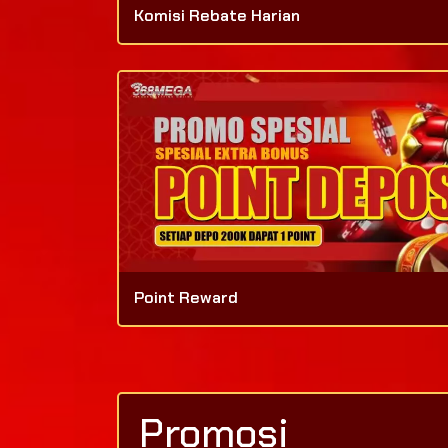
Komisi Rebate Harian
Point Reward
Promosi