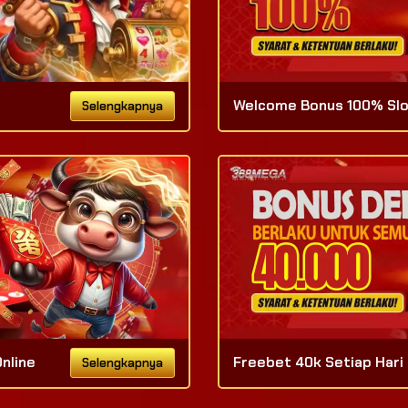
Welcome Bonus 100% Slo
Selengkapnya
nline
Freebet 40k Setiap Hari
Selengkapnya