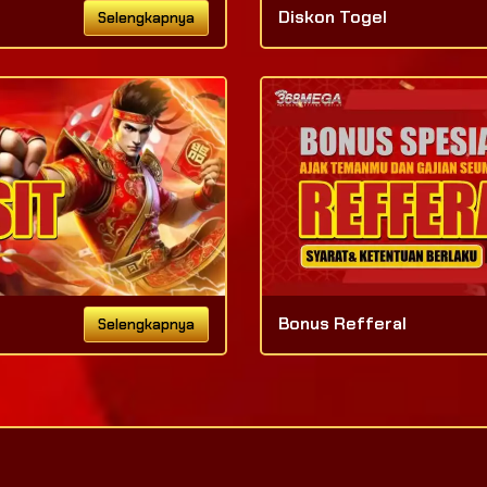
Diskon Togel
Selengkapnya
Bonus Refferal
Selengkapnya