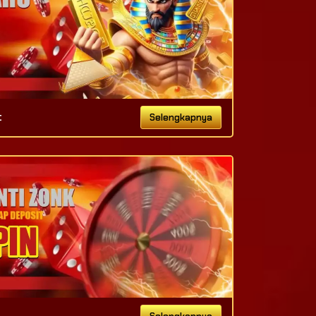
t
Selengkapnya