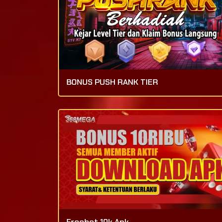
BONUS PUSH RANK TIER
Freebet 10k Apk