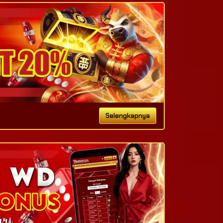
Selengkapnya