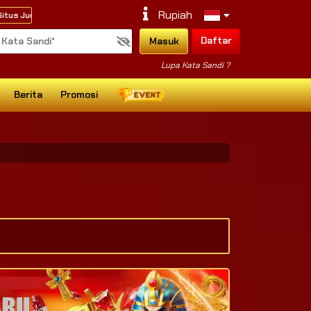
Rupiah
t Paling GACOR dan Anti Rungkad, Sistem Terbaru kami adalah Bermain langsu
Daftar
Masuk
Lupa Kata Sandi ?
Berita
Promosi