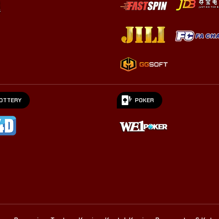
OTTERY
POKER