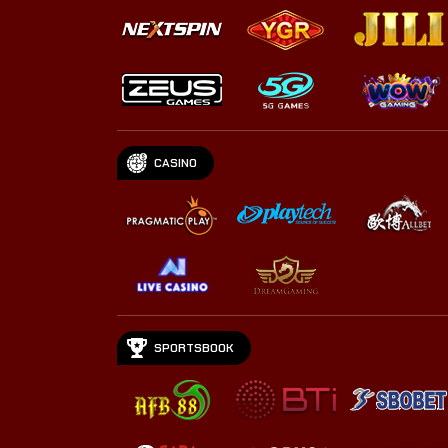
CASINO
SPORTSBOOK