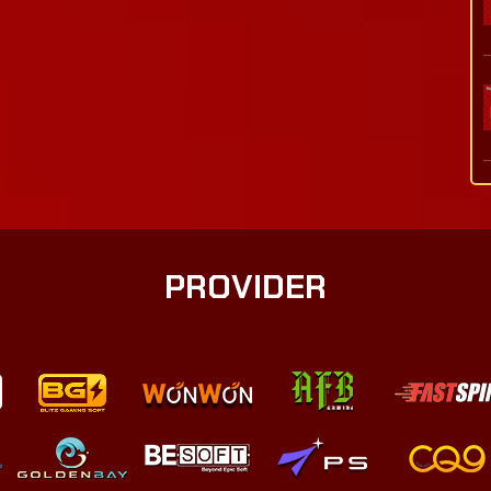
PROVIDER