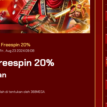
 Freespin 20%
Fri , Aug 23 2024 09:08
reespin 20%
an
elah di tentukan oleh 368MEGA.