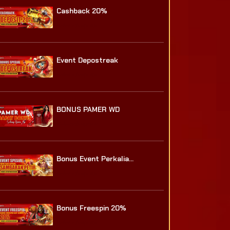
Cashback 20%
Selengkapnya
Event Depostreak
Selengkapnya
BONUS PAMER WD
Selengkapnya
Bonus Event Perkalia...
Selengkapnya
Bonus Freespin 20%
Selengkapnya