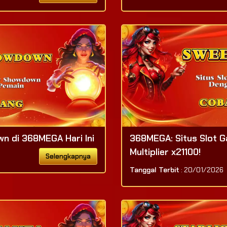
n di 368MEGA Hari Ini
368MEGA: Situs Slot 
Multiplier x21100!
Selengkapnya
Tanggal Terbit
: 20/01/2026