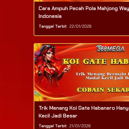
Cara Ampuh Pecah Pola Mahjong Way
Indonesia
Tanggal Terbit
: 22/01/2026
Trik Menang Koi Gate Habanero Hany
Kecil Jadi Besar
Tanggal Terbit
: 21/01/2026