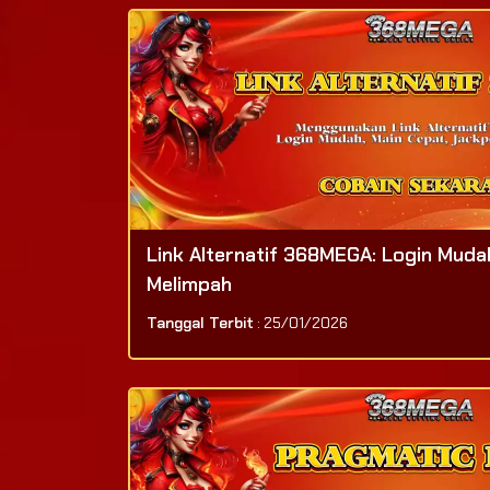
Link Alternatif 368MEGA: Login Muda
Melimpah
Tanggal Terbit
: 25/01/2026