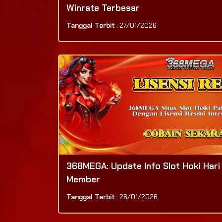
Winrate Terbesar
Tanggal Terbit
: 27/01/2026
368MEGA: Update Info Slot Hoki Hari 
Member
Tanggal Terbit
: 26/01/2026