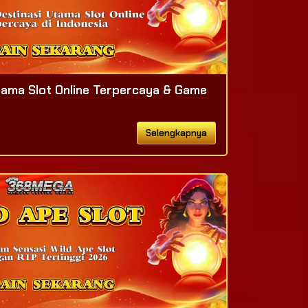
ama Slot Online Terpercaya & Game
Selengkapnya