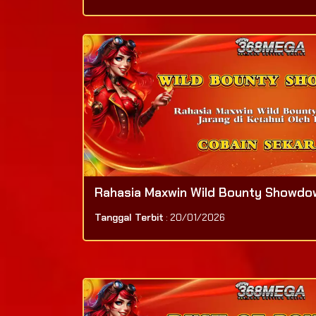
Rahasia Maxwin Wild Bounty Showdow
Tanggal Terbit
: 20/01/2026