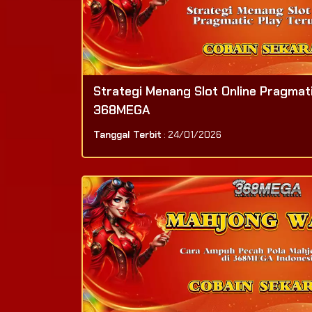
Strategi Menang Slot Online Pragmati
368MEGA
Tanggal Terbit
: 24/01/2026