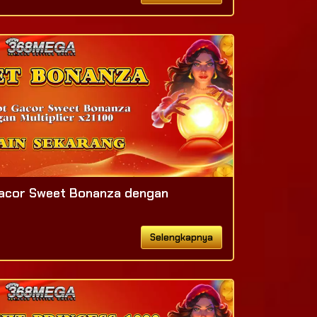
Gacor Sweet Bonanza dengan
Selengkapnya