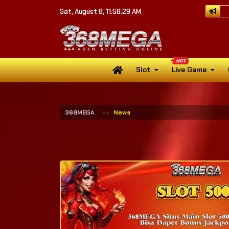
Sat, August 8, 11:58:32 AM
Slot
Live Game
368MEGA
News