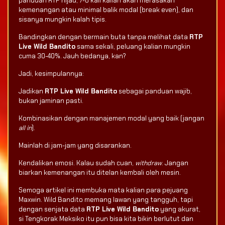
panduan RTP hijau, 7-8 kali kalian akan merasakan
kemenangan atau minimal balik modal (break even), dan
sisanya mungkin kalah tipis.
Bandingkan dengan bermain buta tanpa melihat data
RTP
Live Wild Bandito
sama sekali, peluang kalian mungkin
cuma 30-40%. Jauh bedanya, kan?
Jadi, kesimpulannya:
Jadikan
RTP Live Wild Bandito
sebagai panduan wajib,
bukan jaminan pasti.
Kombinasikan dengan manajemen modal yang baik (jangan
all in
).
Mainlah di jam-jam yang disarankan.
Kendalikan emosi. Kalau sudah cuan,
withdraw
. Jangan
biarkan kemenangan itu ditelan kembali oleh mesin.
Semoga artikel ini membuka mata kalian para pejuang
Maxwin. Wild Bandito memang lawan yang tangguh, tapi
dengan senjata data
RTP Live Wild Bandito
yang akurat,
si Tengkorak Meksiko itu pun bisa kita bikin berlutut dan