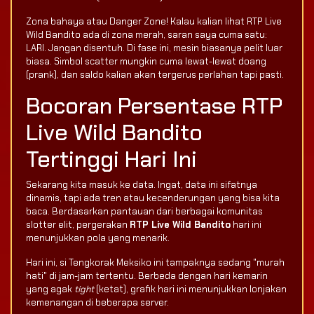
Zona bahaya atau Danger Zone! Kalau kalian lihat RTP Live
Wild Bandito ada di zona merah, saran saya cuma satu:
LARI. Jangan disentuh. Di fase ini, mesin biasanya pelit luar
biasa. Simbol scatter mungkin cuma lewat-lewat doang
(prank), dan saldo kalian akan tergerus perlahan tapi pasti.
Bocoran Persentase RTP
Live Wild Bandito
Tertinggi Hari Ini
Sekarang kita masuk ke data. Ingat, data ini sifatnya
dinamis, tapi ada tren atau kecenderungan yang bisa kita
baca. Berdasarkan pantauan dari berbagai komunitas
slotter elit, pergerakan
RTP Live Wild Bandito
hari ini
menunjukkan pola yang menarik.
Hari ini, si Tengkorak Meksiko ini tampaknya sedang "murah
hati" di jam-jam tertentu. Berbeda dengan hari kemarin
yang agak
tight
(ketat), grafik hari ini menunjukkan lonjakan
kemenangan di beberapa server.