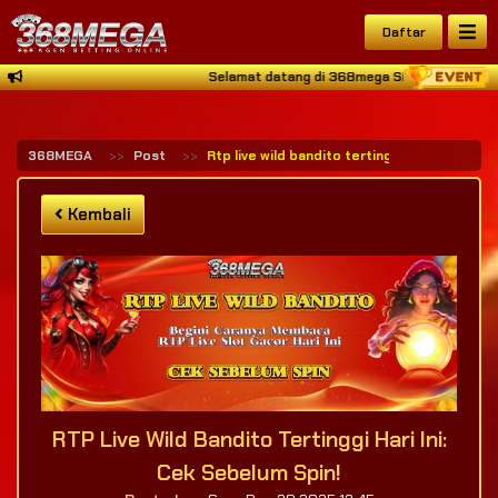
Daftar
Selamat datang di 368mega Situs Judi Slot Pal
368MEGA
Post
Rtp live wild bandito tertinggi hari ini cek 
Kembali
RTP Live Wild Bandito Tertinggi Hari Ini:
Cek Sebelum Spin!