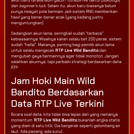
akun baru terasa lebih gacor? Itu lebih ke faktor psikologis
dan
beginner's luck
. Selain itu, akun baru biasanya belum
punya riwayat pola bermain, jadi sistem RNG memberikan
hasil yang benar-benar acak (yang kadang justru
menguntungkan).
Sedangkan akun lama, seringkali sudah "terbaca"
kebiasaannya. Misalnya kalian selalu bet 200 perak, sistem
sudah "hafal". Makanya, penting bagi pemilik akun lama
untuk selalu mengecek
RTP Live Wild Bandito
dan
mengubah gaya bermainnya agar tidak monoton. Jangan
salahkan akunnya, tapi perbaiki strategi berdasarkan data
RTP.
Jam Hoki Main Wild
Bandito Berdasarkan
Data RTP Live Terkini
Bicara soal data, kita tidak bisa lepas dari yang namanya
momentum.
RTP Live Wild Bandito
bukanlah angka statis
yang diam di satu titik. Dia bergerak seperti gelombang air
laut. Ada pasang, ada surut.