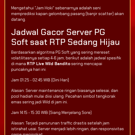
Mengetahui "Jam Hoki" sebenarnya adalah seni
memprediksi kapan gelombang pasang (banjir scatter) akan
datang.
Jadwal Gacor Server PG
Soft saat RTP Sedang Hijau
Berdasarkan algoritma PG Soft yang sering mereset
volatilitasnya setiap 4-6 jam, berikut adalah jadwal spesifik
di mana
RTP Live Wild Bandito
sering mencapai
puncaknya hari ini:
Jam 01:25 - 02:45 WIB (Dini Hari)
Alasan: Server maintenance ringan biasanya selesai, dan
pool hadiah mulai diisi ulang. Pecahan simbol tengkorak
emas sering jadi Wild di jam ini.
Jam 14:15 - 15:30 WIB (Siang Menjelang Sore)
Alasan: Terjadi penurunan traffic drastis setelah jam
istirahat usai. Server menjadi lebih ringan, dan responsivitas
game meningkat.