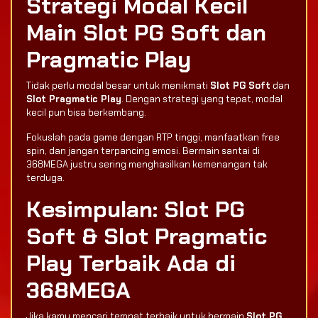
Strategi Modal Kecil
Main Slot PG Soft dan
Pragmatic Play
Tidak perlu modal besar untuk menikmati
Slot PG Soft
dan
Slot Pragmatic Play
. Dengan strategi yang tepat, modal
kecil pun bisa berkembang.
Fokuslah pada game dengan RTP tinggi, manfaatkan free
spin, dan jangan terpancing emosi. Bermain santai di
368MEGA justru sering menghasilkan kemenangan tak
terduga.
Kesimpulan: Slot PG
Soft & Slot Pragmatic
Play Terbaik Ada di
368MEGA
Jika kamu mencari tempat terbaik untuk bermain
Slot PG