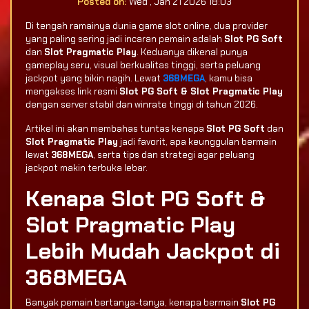
Posted on:
Wed , Jan 21 2026 18:03
Di tengah ramainya dunia game slot online, dua provider
yang paling sering jadi incaran pemain adalah
Slot PG Soft
dan
Slot Pragmatic Play
. Keduanya dikenal punya
gameplay seru, visual berkualitas tinggi, serta peluang
jackpot yang bikin nagih. Lewat
368MEGA
, kamu bisa
mengakses link resmi
Slot PG Soft & Slot Pragmatic Play
dengan server stabil dan winrate tinggi di tahun 2026.
Artikel ini akan membahas tuntas kenapa
Slot PG Soft
dan
Slot Pragmatic Play
jadi favorit, apa keunggulan bermain
lewat
368MEGA
, serta tips dan strategi agar peluang
jackpot makin terbuka lebar.
Kenapa Slot PG Soft &
Slot Pragmatic Play
Lebih Mudah Jackpot di
368MEGA
Banyak pemain bertanya-tanya, kenapa bermain
Slot PG