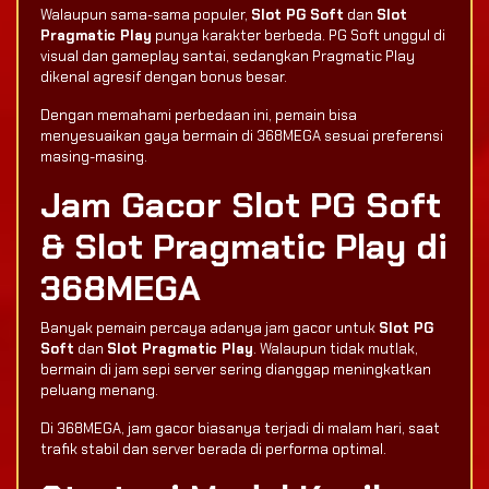
Walaupun sama-sama populer,
Slot PG Soft
dan
Slot
Pragmatic Play
punya karakter berbeda. PG Soft unggul di
visual dan gameplay santai, sedangkan Pragmatic Play
dikenal agresif dengan bonus besar.
Dengan memahami perbedaan ini, pemain bisa
menyesuaikan gaya bermain di 368MEGA sesuai preferensi
masing-masing.
Jam Gacor Slot PG Soft
& Slot Pragmatic Play di
368MEGA
Banyak pemain percaya adanya jam gacor untuk
Slot PG
Soft
dan
Slot Pragmatic Play
. Walaupun tidak mutlak,
bermain di jam sepi server sering dianggap meningkatkan
peluang menang.
Di 368MEGA, jam gacor biasanya terjadi di malam hari, saat
trafik stabil dan server berada di performa optimal.