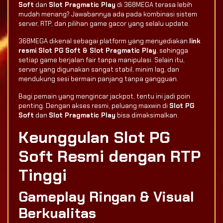
Soft
dan
Slot Pragmatic Play
di 368MEGA terasa lebih
mudah menang? Jawabannya ada pada kombinasi sistem
server, RTP, dan pilihan game gacor yang selalu update.
368MEGA dikenal sebagai platform yang menyediakan
link
resmi Slot PG Soft & Slot Pragmatic Play
, sehingga
setiap game berjalan fair tanpa manipulasi. Selain itu,
server yang digunakan sangat stabil, minim lag, dan
mendukung sesi bermain panjang tanpa gangguan.
Bagi pemain yang mengincar jackpot, tentu ini jadi poin
penting. Dengan akses resmi, peluang maxwin di
Slot PG
Soft
dan
Slot Pragmatic Play
bisa dimaksimalkan.
Keunggulan Slot PG
Soft Resmi dengan RTP
Tinggi
Gameplay Ringan & Visual
Berkualitas