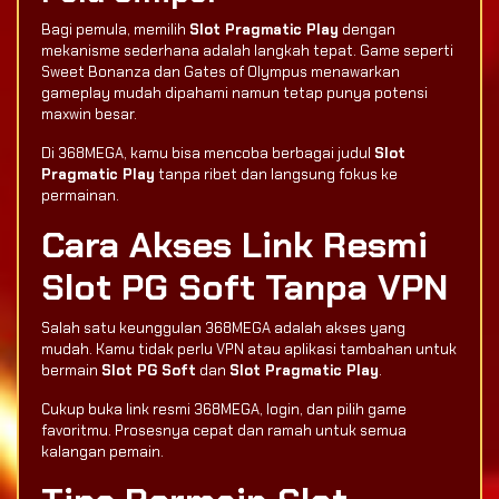
Bagi pemula, memilih
Slot Pragmatic Play
dengan
mekanisme sederhana adalah langkah tepat. Game seperti
Sweet Bonanza dan Gates of Olympus menawarkan
gameplay mudah dipahami namun tetap punya potensi
maxwin besar.
Di 368MEGA, kamu bisa mencoba berbagai judul
Slot
Pragmatic Play
tanpa ribet dan langsung fokus ke
permainan.
Cara Akses Link Resmi
Slot PG Soft Tanpa VPN
Salah satu keunggulan 368MEGA adalah akses yang
mudah. Kamu tidak perlu VPN atau aplikasi tambahan untuk
bermain
Slot PG Soft
dan
Slot Pragmatic Play
.
Cukup buka link resmi 368MEGA, login, dan pilih game
favoritmu. Prosesnya cepat dan ramah untuk semua
kalangan pemain.