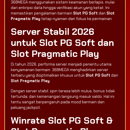
368MEGA menggunakan sistem keamanan berlapis, mulai
dari enkripsi data hingga verifikasi akun yang ketat. Ini
memastikan pengalaman bermain
Slot PG Soft
dan
Slot
Pragmatic Play
tetap nyaman dan fokus ke permainan.
Server Stabil 2026
untuk Slot PG Soft dan
Slot Pragmatic Play
Di tahun 2026, performa server menjadi penentu utama
kenyamanan bermain. 368MEGA menghadirkan server
terbaru yang dioptimalkan khusus untuk
Slot PG Soft
dan
Slot Pragmatic Play
.
Dengan server stabil, spin terasa lebih mulus, bonus tidak
tertunda, dan kemenangan langsung masuk saldo. Hal ini
tentu sangat berpengaruh pada mood bermain dan
peluang jackpot.
Winrate Slot PG Soft &