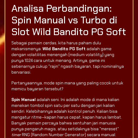
Analisa Perbandingan:
Spin Manual vs Turbo di
Slot Wild Bandito PG Soft
Sebagai pemain cerdas, kita harus paham dulu
mekanismenya.
Wild Bandito PG Soft
adalah game
dengan volatilitas menengah (medium volatility) yang
punya 1024 cara untuk menang. Artinya, game ini
sebenarnya cukup "rajin" ngasih bayaran, tapi nominalnya
bervariasi.
Pertanyaannya, mode spin mana yang paling cocok untuk
memicu bayaran tersebut?
Spin Manual
adalah seni. Ini adalah mode di mana kalian
menekan tombol spin satu per satu dengan jari kalian
sendiri. Kelebihannya adalah kontrol penuh. Kalian bisa
mengatur ritme—kapan harus cepat, kapan harus lambat.
Banyak pemain percaya bahwa sentuhan jari manusia
punya pengaruh magis, atau setidaknya bisa "mereset"
timer
RNG (Random Number Generator) secara manual.