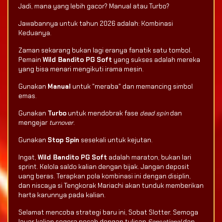
Jadi, mana yang lebih gacor? Manual atau Turbo?
Jawabannya untuk tahun 2026 adalah: Kombinasi
Keduanya.
Zaman sekarang bukan lagi eranya fanatik satu tombol.
Pemain
Wild Bandito PG Soft
yang sukses adalah mereka
yang bisa menari mengikuti irama mesin.
Gunakan
Manual
untuk "meraba" dan memancing simbol
emas.
Gunakan
Turbo
untuk mendobrak fase
dead spin
dan
mengejar
turnover
.
Gunakan
Stop Spin
sesekali untuk kejutan.
Ingat,
Wild Bandito PG Soft
adalah maraton, bukan lari
sprint. Kelola saldo kalian dengan bijak. Jangan deposit
uang beras. Terapkan pola kombinasi ini dengan disiplin,
dan niscaya si Tengkorak Mariachi akan tunduk memberikan
harta karunnya pada kalian.
Selamat mencoba strategi baru ini, Sobat Slotter. Semoga
layar kalian segera pecah dengan tulisan
Sensational
dan